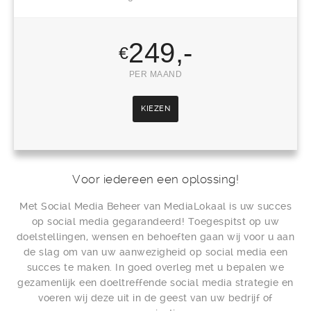
249,-
€
PER MAAND
KIEZEN
Voor iedereen een oplossing!
Met Social Media Beheer van MediaLokaal is uw succes
op social media gegarandeerd! Toegespitst op uw
doelstellingen, wensen en behoeften gaan wij voor u aan
de slag om van uw aanwezigheid op social media een
succes te maken. In goed overleg met u bepalen we
gezamenlijk een doeltreffende social media strategie en
voeren wij deze uit in de geest van uw bedrijf of