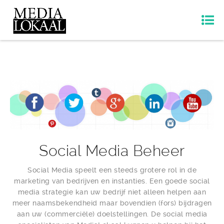
Social Media Beheer
Social Media speelt een steeds grotere rol in de
marketing van bedrijven en instanties. Een goede social
media strategie kan uw bedrijf niet alleen helpen aan
meer naamsbekendheid maar bovendien (fors) bijdragen
aan uw (commerciële) doelstellingen. De social media