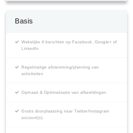
Basis
Wekelijks 4 berichten op Facebook, Google+ of
LinkedIn
Regelmatige afstemming/planning van
activiteiten
Opmaak & Optimalisatie van afbeeldingen
Gratis doorplaatsing naar Twitter/Instagram
account(s)