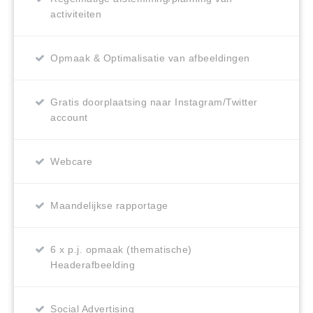
activiteiten
Opmaak & Optimalisatie van afbeeldingen
Gratis doorplaatsing naar Instagram/Twitter
account
Webcare
Maandelijkse rapportage
6 x p.j. opmaak (thematische)
Headerafbeelding
Social Advertising